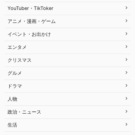
YouTuber・TikToker
アニメ・漫画・ゲーム
イベント・お出かけ
エンタメ
クリスマス
グルメ
ドラマ
人物
政治・ニュース
生活