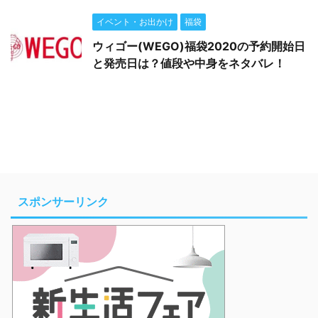
イベント・お出かけ
福袋
ウィゴー(WEGO)福袋2020の予約開始日
と発売日は？値段や中身をネタバレ！
スポンサーリンク