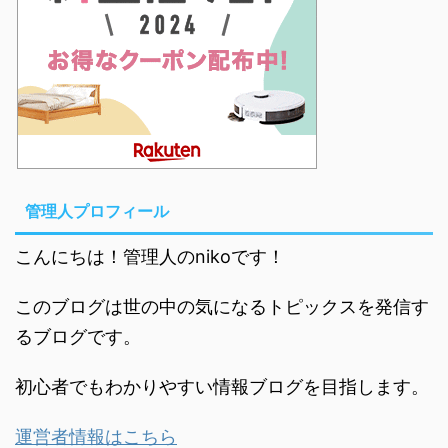
管理人プロフィール
こんにちは！管理人のnikoです！
このブログは世の中の気になるトピックスを発信す
るブログです。
初心者でもわかりやすい情報ブログを目指します。
運営者情報はこちら