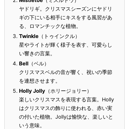
Mistletoe
（ミスルトウ）
ヤドリギ。クリスマスシーズンにヤドリ
ギの下にいる相手にキスをする風習があ
る、ロマンチックな植物。
Twinkle
（トゥインクル）
星やライトが輝く様子を表す、可愛らし
い響きの言葉。
Bell
（ベル）
クリスマスベルの音が響く、祝いの季節
を連想させます。
Holly Jolly
（ホリージョリー）
楽しいクリスマスを表現する言葉。Holly
はクリスマスの飾りに使われる、赤い実
の付いた植物。Jollyは愉快な、楽しいと
いう意味。