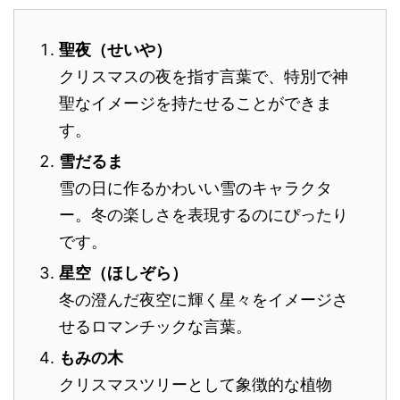
聖夜（せいや）
クリスマスの夜を指す言葉で、特別で神
聖なイメージを持たせることができま
す。
雪だるま
雪の日に作るかわいい雪のキャラクタ
ー。冬の楽しさを表現するのにぴったり
です。
星空（ほしぞら）
冬の澄んだ夜空に輝く星々をイメージさ
せるロマンチックな言葉。
もみの木
クリスマスツリーとして象徴的な植物