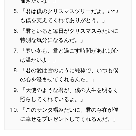
描きたいな。」
「君は僕のクリスマスツリーだよ。いつ
も僕を支えてくれてありがとう。」
「君といると毎日がクリスマスみたいに
特別な気分になるんだ。」
「寒い冬も、君と過ごす時間があれば心
は温かいよ。」
「君の愛は雪のように純粋で、いつも僕
の心を澄ませてくれるんだ。」
「天使のような君が、僕の人生を明るく
照らしてくれているよ。」
「このサンタ帽みたいに、君の存在が僕
に幸せをプレゼントしてくれるんだ。」