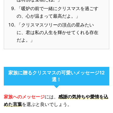
「暖炉の前で一緒にクリスマスを過ごす
の、心が温まって最高だよ。」
「クリスマスツリーの頂点の星みたい
に、君は私の人生を輝かせてくれる存在
だよ。」
家族に贈るクリスマスの可愛いメッセージ12
選！
家族へのメッセージ
には、
感謝の気持ちや愛情を込
めた言葉
を選ぶと良いでしょう。