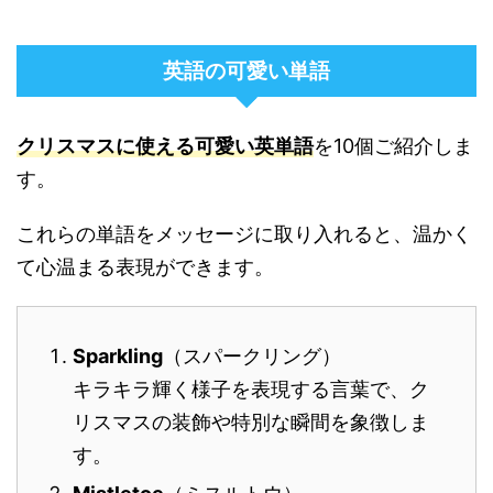
英語の可愛い単語
クリスマスに使える可愛い英単語
を10個ご紹介しま
す。
これらの単語をメッセージに取り入れると、温かく
て心温まる表現ができます。
Sparkling
（スパークリング）
キラキラ輝く様子を表現する言葉で、ク
リスマスの装飾や特別な瞬間を象徴しま
す。