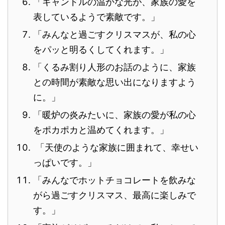
「キャンドルの温かな光が、家族の愛を
表しているようで素敵です。」
「みんなと過ごすクリスマスが、私の心
をパッと明るくしてくれます。」
「くるみ割り人形のお話のように、家族
との時間が素敵な思い出になりますよう
に。」
「暖炉の炎みたいに、家族の愛が私の心
をポカポカと温めてくれます。」
「天使のような家族に囲まれて、幸せい
っぱいです。」
「みんなでホットチョコレートを飲みな
がら過ごすクリスマス、最高に楽しみで
す。」