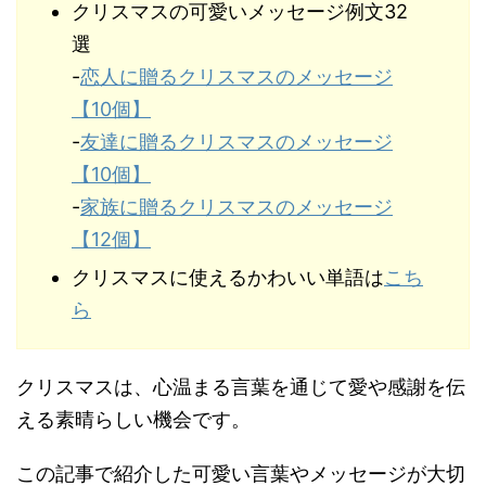
クリスマスの可愛いメッセージ例文32
選
-
恋人に贈るクリスマスのメッセージ
【10個】
-
友達に贈るクリスマスのメッセージ
【10個】
-
家族に贈るクリスマスのメッセージ
【12個】
クリスマスに使えるかわいい単語は
こち
ら
クリスマスは、心温まる言葉を通じて愛や感謝を伝
える素晴らしい機会です。
この記事で紹介した可愛い言葉やメッセージが大切