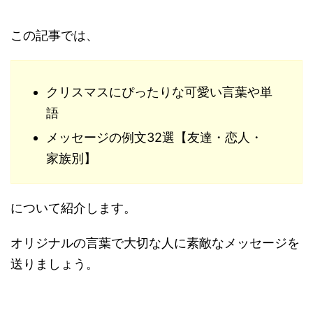
この記事では、
クリスマスにぴったりな可愛い言葉や単
語
メッセージの例文32選【友達・恋人・
家族別】
について紹介します。
オリジナルの言葉で大切な人に素敵なメッセージを
送りましょう。