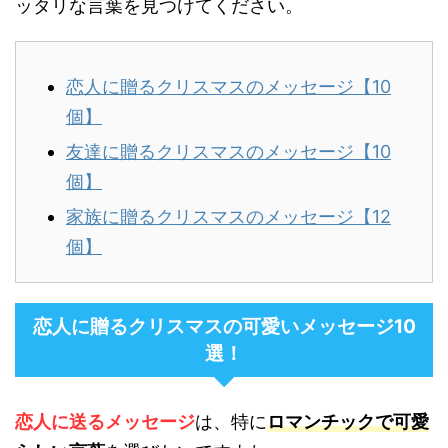
ッタリな言葉を見つけてください。
恋人に贈るクリスマスのメッセージ【10
個】
友達に贈るクリスマスのメッセージ【10
個】
家族に贈るクリスマスのメッセージ【12
個】
恋人に贈るクリスマスの可愛いメッセージ10
選！
恋人に送るメッセージ
は、特に
ロマンチックで可愛