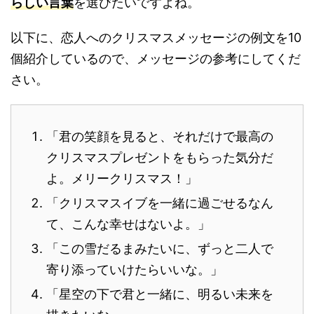
らしい言葉
を選びたいですよね。
以下に、恋人へのクリスマスメッセージの例文を10
個紹介しているので、メッセージの参考にしてくだ
さい。
「君の笑顔を見ると、それだけで最高の
クリスマスプレゼントをもらった気分だ
よ。メリークリスマス！」
「クリスマスイブを一緒に過ごせるなん
て、こんな幸せはないよ。」
「この雪だるまみたいに、ずっと二人で
寄り添っていけたらいいな。」
「星空の下で君と一緒に、明るい未来を