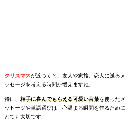
クリスマス
が近づくと、友人や家族、恋人に送るメ
ッセージを考える時間が増えますね。
特に、
相手に喜んでもらえる可愛い言葉
を使ったメ
ッセージや単語選びは、心温まる瞬間を作るために
とても大切です。