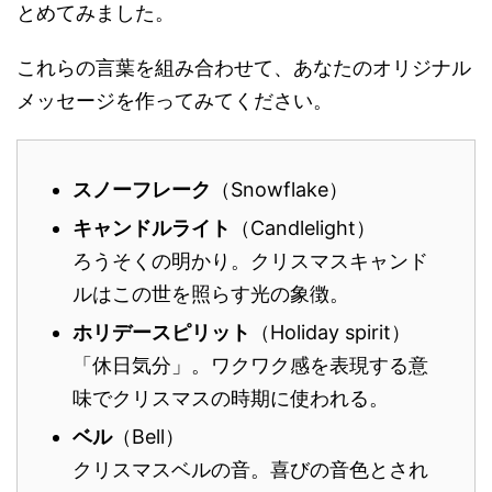
とめてみました。
これらの言葉を組み合わせて、あなたのオリジナル
メッセージを作ってみてください。
スノーフレーク
（Snowflake）
キャンドルライト
（Candlelight）
ろうそくの明かり。クリスマスキャンド
ルはこの世を照らす光の象徴。
ホリデースピリット
（Holiday spirit）
「休日気分」。ワクワク感を表現する意
味でクリスマスの時期に使われる。
ベル
（Bell）
クリスマスベルの音。喜びの音色とされ