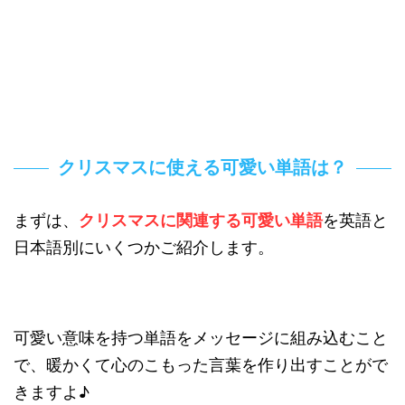
クリスマスに使える可愛い単語は？
まずは、
クリスマスに関連する可愛い単語
を英語と
日本語別にいくつかご紹介します。
可愛い意味を持つ単語をメッセージに組み込むこと
で、暖かくて心のこもった言葉を作り出すことがで
きますよ♪