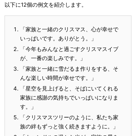
以下に12個の例文を紹介します。
「家族と一緒のクリスマス、心が幸せで
いっぱいです。ありがとう。」
「今年もみんなと過ごすクリスマスイブ
が、一番の楽しみです。」
「家族と一緒に雪だるま作りをする、そ
んな楽しい時間が幸せです。」
「星空を見上げると、そばにいてくれる
家族に感謝の気持ちでいっぱいになりま
す。」
「クリスマスツリーのように、私たち家
族の絆もずっと強く続きますように。」