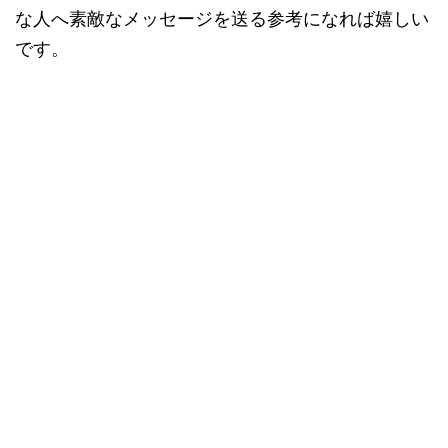
な人へ素敵なメッセージを送る参考になれば嬉しい
です。