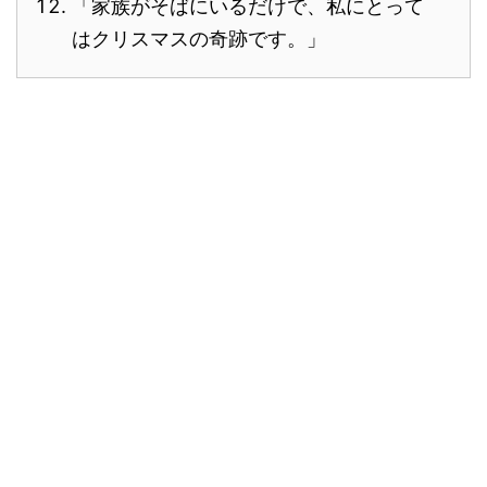
「家族がそばにいるだけで、私にとって
はクリスマスの奇跡です。」