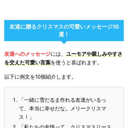
友達に贈るクリスマスの可愛いメッセージ10
選！
友達へのメッセージ
には、
ユーモアや親しみやすさ
を交えた可愛い言葉
を使うと喜ばれます。
以下に例文を10個紹介します。
「一緒に雪だるま作れる友達がいるっ
て、本当に幸せだな。メリークリスマ
ス！」
「私たちの友情って、クリスマスリース