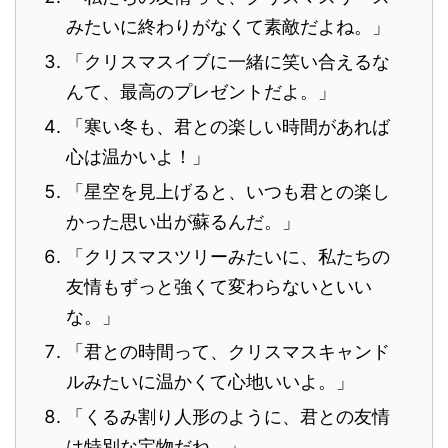
みたいに終わりがなくて素敵だよね。」
「クリスマスイブに一緒に笑い合えるな
んて、最高のプレゼントだよ。」
「寒い冬も、君との楽しい時間があれば
心は温かいよ！」
「星空を見上げると、いつも君との楽し
かった思い出が蘇るんだ。」
「クリスマスツリーみたいに、私たちの
友情もずっと強くて変わらないといい
な。」
「君との時間って、クリスマスキャンド
ルみたいに温かくて心地いいよ。」
「くるみ割り人形のように、君との友情
は特別な宝物だね。」