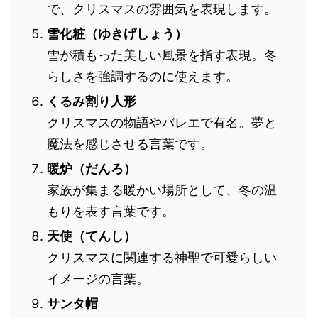
で、クリスマスの雰囲気を表現します。
雪化粧（ゆきげしょう）
雪が積もった美しい風景を指す表現。冬
らしさを強調するのに使えます。
くるみ割り人形
クリスマスの物語やバレエで有名。夢と
魔法を感じさせる言葉です。
暖炉（だんろ）
家族が集まる暖かい場所として、冬の温
もりを表す言葉です。
天使（てんし）
クリスマスに関連する神聖で可愛らしい
イメージの言葉。
サンタ帽