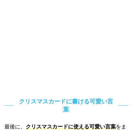
クリスマスカードに書ける可愛い言
葉
最後に、
クリスマスカードに使える可愛い言葉
をま