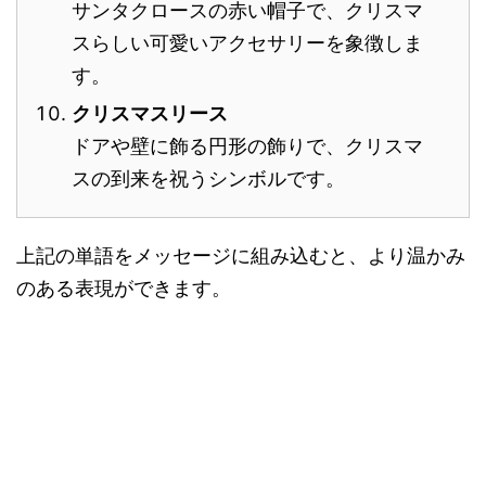
サンタクロースの赤い帽子で、クリスマ
スらしい可愛いアクセサリーを象徴しま
す。
クリスマスリース
ドアや壁に飾る円形の飾りで、クリスマ
スの到来を祝うシンボルです。
上記の単語をメッセージに組み込むと、より温かみ
のある表現ができます。