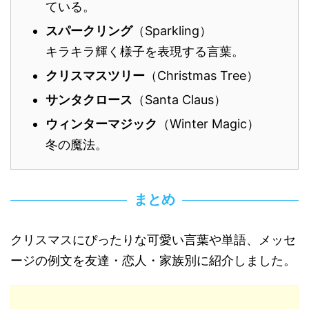
ている。
スパークリング
（Sparkling）
キラキラ輝く様子を表現する言葉。
クリスマスツリー
（Christmas Tree）
サンタクロース
（Santa Claus）
ウィンターマジック
（Winter Magic）
冬の魔法。
まとめ
クリスマスにぴったりな可愛い言葉や単語、メッセ
ージの例文を友達・恋人・家族別に紹介しました。