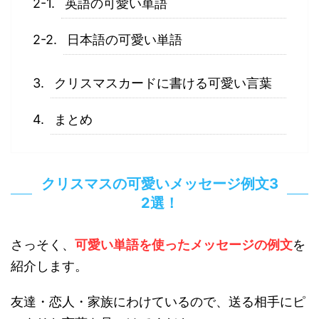
英語の可愛い単語
日本語の可愛い単語
クリスマスカードに書ける可愛い言葉
まとめ
クリスマスの可愛いメッセージ例文3
2選！
さっそく、
可愛い単語を使ったメッセージの例文
を
紹介します。
友達・恋人・家族にわけているので、送る相手にピ