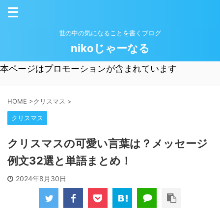
世の中の気になることを書くブログ
nikoじゃーなる
本ページはプロモーションが含まれています
HOME
>
クリスマス
>
クリスマス
クリスマスの可愛い言葉は？メッセージ
例文32選と単語まとめ！
2024年8月30日