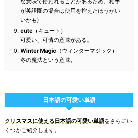
な意味で使われることがあるため、相手
が英語圏の場合は使用を控えたほうがい
いかも)
cute
（キュート）
可愛い、可憐の意味がある。
Winter Magic
（ウィンターマジック）
冬の魔法という意味。
日本語の可愛い単語
クリスマスに使える日本語の可愛い単語
をさらにい
くつかご紹介します。