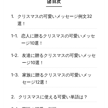
目次
クリスマスの可愛いメッセージ例文32
選！
恋人に贈るクリスマスの可愛いメッセ
ージ10選！
友達に贈るクリスマスの可愛いメッセ
ージ10選！
家族に贈るクリスマスの可愛いメッ
セージ12選！
クリスマスに使える可愛い単語は？