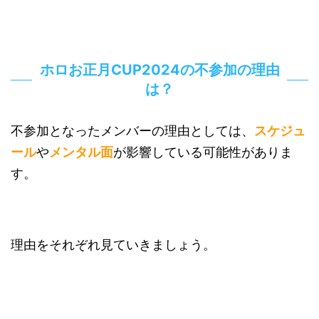
ホロお正月CUP2024の不参加の理由
は？
不参加となったメンバーの理由としては、
スケジュ
ール
や
メンタル面
が影響している可能性がありま
す。
理由をそれぞれ見ていきましょう。