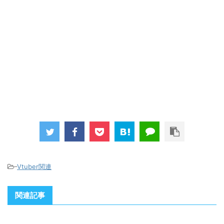
-
Vtuber関連
関連記事