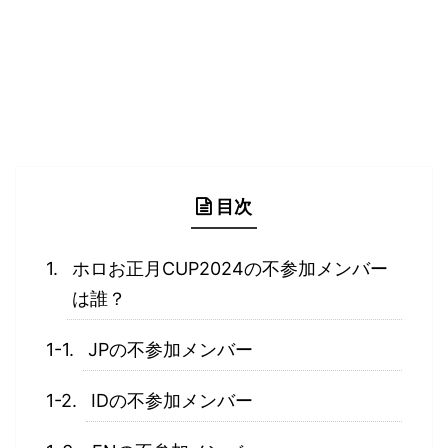
目次
ホロお正月CUP2024の不参加メンバー
は誰？
JPの不参加メンバー
IDの不参加メンバー