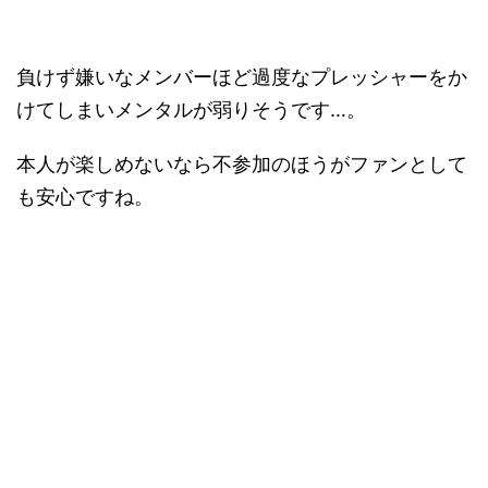
負けず嫌いなメンバーほど過度なプレッシャーをか
けてしまいメンタルが弱りそうです…。
本人が楽しめないなら不参加のほうがファンとして
も安心ですね。