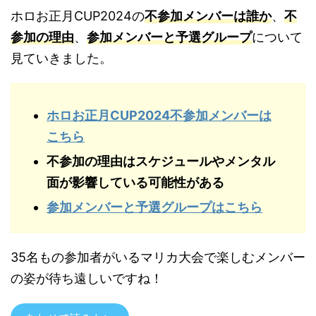
ホロお正月CUP2024の
不参加メンバーは誰か
、
不
参加の理由
、
参加メンバーと予選グループ
について
見ていきました。
ホロお正月CUP2024不参加メンバーは
こちら
不参加の理由はスケジュールやメンタル
面が影響している可能性がある
参加メンバーと予選グループはこちら
35名もの参加者がいるマリカ大会で楽しむメンバー
の姿が待ち遠しいですね！