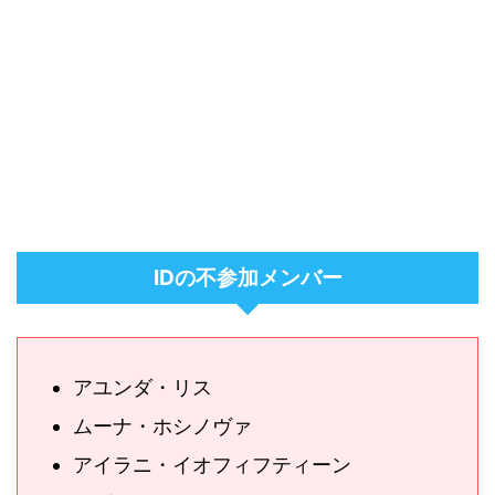
IDの不参加メンバー
アユンダ・リス
ムーナ・ホシノヴァ
アイラニ・イオフィフティーン