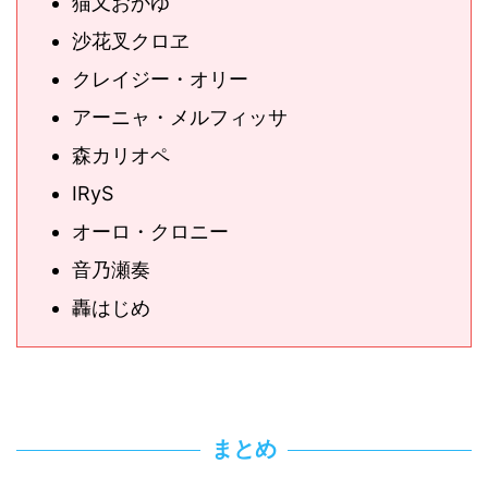
猫又おかゆ
沙花叉クロヱ
クレイジー・オリー
アーニャ・メルフィッサ
森カリオペ
IRyS
オーロ・クロニー
音乃瀬奏
轟はじめ
まとめ