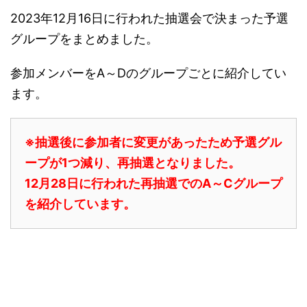
2023年12月16日に行われた抽選会で決まった予選
グループをまとめました。
参加メンバーをA～Dのグループごとに紹介してい
ます。
※抽選後に参加者に変更があったため予選グル
ープが1つ減り、再抽選となりました。
12月28日に行われた再抽選でのA～Cグループ
を紹介しています。