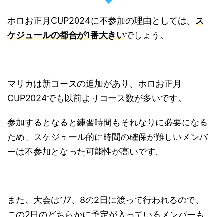
ホロお正月CUP2024に不参加の理由としては、
ス
ケジュールの都合が1番大きい
でしょう。
マリカは新コースの追加があり、ホロお正月
CUP2024でも以前よりコース数が多いです。
参加するとなると練習時間もそれなりに必要になる
ため、スケジュール的に時間の確保が難しいメンバ
ーは不参加となった可能性が高いです。
また、大会は1/7、8の2日に渡って行われるので、
この2日のどちらかに予定が入っているメンバーも