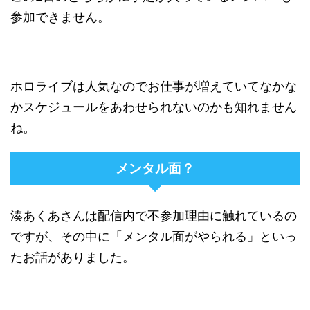
参加できません。
ホロライブは人気なのでお仕事が増えていてなかな
かスケジュールをあわせられないのかも知れません
ね。
メンタル面？
湊あくあさんは配信内で不参加理由に触れているの
ですが、その中に「メンタル面がやられる」といっ
たお話がありました。