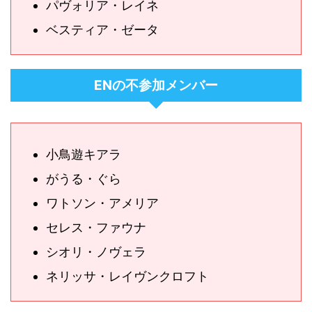
パヴォリア・レイネ
ベスティア・ゼータ
ENの不参加メンバー
小鳥遊キアラ
がうる・ぐら
ワトソン・アメリア
セレス・ファウナ
シオリ・ノヴェラ
ネリッサ・レイヴンクロフト