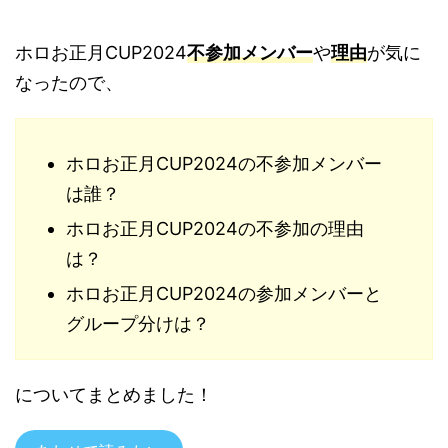
ホロお正月CUP2024
不参加メンバー
や
理由
が気に
なったので、
ホロお正月CUP2024の不参加メンバー
は誰？
ホロお正月CUP2024の不参加の理由
は？
ホロお正月CUP2024の参加メンバーと
グループ分けは？
についてまとめました！