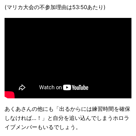
(マリカ大会の不参加理由は53:50あたり)
あくあさんの他にも「出るからには練習時間を確保
しなければ…！」と自分を追い込んでしまうホロラ
イブメンバーもいるでしょう。