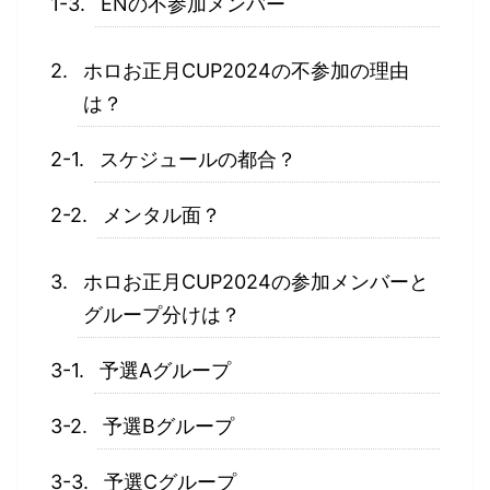
ENの不参加メンバー
ホロお正月CUP2024の不参加の理由
は？
スケジュールの都合？
メンタル面？
ホロお正月CUP2024の参加メンバーと
グループ分けは？
予選Aグループ
予選Bグループ
予選Cグループ