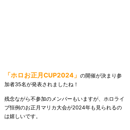
「ホロお正月CUP2024」
の開催が決まり参
加者35名が発表されましたね！
残念ながら不参加のメンバーもいますが、ホロライ
ブ恒例のお正月マリカ大会が2024年も見られるの
は嬉しいです。