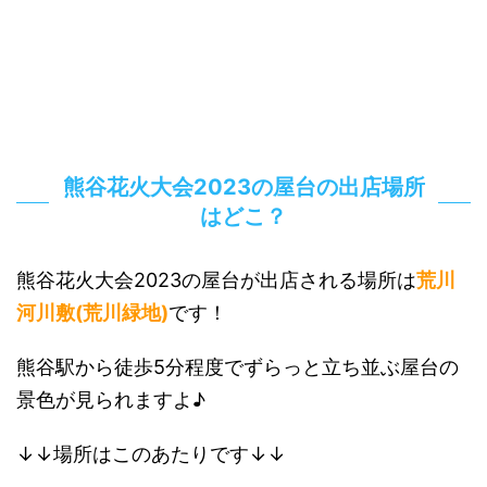
熊谷花火大会2023の屋台の出店場所
はどこ？
熊谷花火大会2023の屋台が出店される場所は
荒川
河川敷(荒川緑地)
です！
熊谷駅から徒歩5分程度でずらっと立ち並ぶ屋台の
景色が見られますよ♪
↓↓場所はこのあたりです↓↓