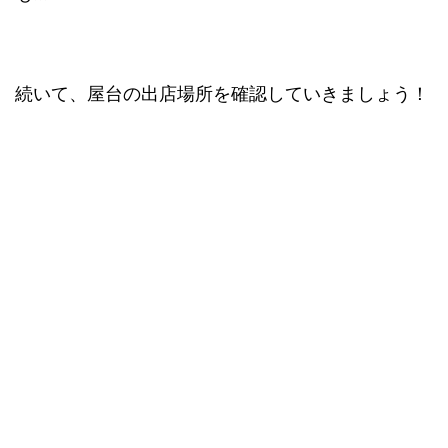
続いて、屋台の出店場所を確認していきましょう！