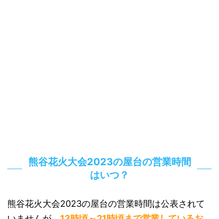
熊谷花火大会2023の屋台の営業時間
はいつ？
熊谷花火大会2023の屋台の営業時間は公表されて
いませんが、
13時頃～21時頃まで営業しているお