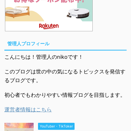
管理人プロフィール
こんにちは！管理人のnikoです！
このブログは世の中の気になるトピックスを発信す
るブログです。
初心者でもわかりやすい情報ブログを目指します。
運営者情報はこちら
YouTuber・TikToker