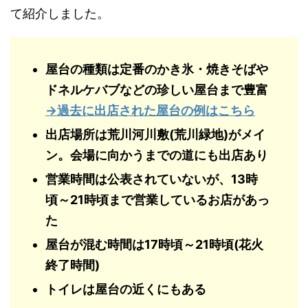
て紹介しました。
屋台の種類は定番のかき氷・焼きそばや
ドネルケバブなどの珍しい屋台まで豊富
→過去に出店された屋台の例はこちら
出店場所は荒川河川敷(荒川緑地)がメイ
ン。会場に向かうまでの道にも出店あり
営業時間は公表されていないが、13時
頃～21時頃まで営業しているお店があっ
た
屋台が混む時間は17時頃～21時頃(花火
終了時間)
トイレは屋台の近くにもある