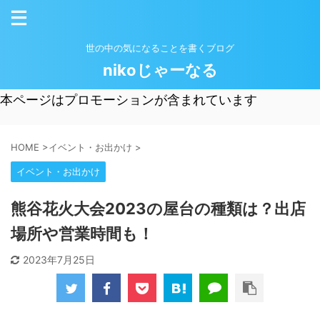
世の中の気になることを書くブログ
nikoじゃーなる
本ページはプロモーションが含まれています
HOME
>
イベント・お出かけ
>
イベント・お出かけ
熊谷花火大会2023の屋台の種類は？出店
場所や営業時間も！
2023年7月25日