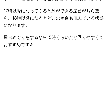
17時以降になってくると列ができる屋台がちらほ
ら。18時以降になるとどこの屋台も混んでいる状態
になります。
屋台めぐりをするなら15時くらいだと回りやすくて
おすすめです♪