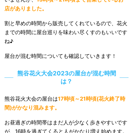
店がありました。
割と早めの時間から販売してくれているので、花火
までの時間に屋台巡りを味わい尽くすのもいいです
ね♪
屋台が混む時間についても確認していきます！
熊谷花火大会2023の屋台が混む時間
は？
熊谷花火大会の屋台は
17時頃～21時頃(花火終了時
間)がかなり混みます。
お昼過ぎの時間帯はまだ人が少なく歩きやすいです
が、16時を過ぎてくると人がかなり増え始めます。