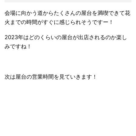
会場に向かう道からたくさんの屋台を満喫できて花
火までの時間がすぐに感じられそうですー！
2023年はどのくらいの屋台が出店されるのか楽し
みですね！
次は屋台の営業時間を見ていきます！