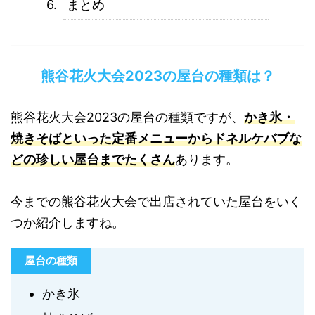
まとめ
熊谷花火大会2023の屋台の種類は？
熊谷花火大会2023の屋台の種類ですが、
かき氷・
焼きそばといった定番メニューからドネルケバブな
どの珍しい屋台までたくさん
あります。
今までの熊谷花火大会で出店されていた屋台をいく
つか紹介しますね。
屋台の種類
かき氷