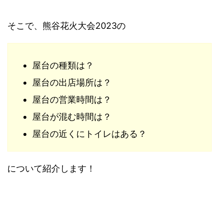
そこで、熊谷花火大会2023の
屋台の種類は？
屋台の出店場所は？
屋台の営業時間は？
屋台が混む時間は？
屋台の近くにトイレはある？
について紹介します！