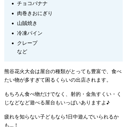
チョコバナナ
肉巻きおにぎり
山賊焼き
冷凍パイン
クレープ
など
熊谷花火大会は屋台の種類がとっても豊富で、食べ
たい物が多すぎて困るくらいの出店されます。
もちろん食べ物だけでなく、射的・金魚すくい・く
じなどなど遊べる屋台もいっぱいありますよ♪
疲れを知らない子どもなら1日中遊んでいられるか
も…！