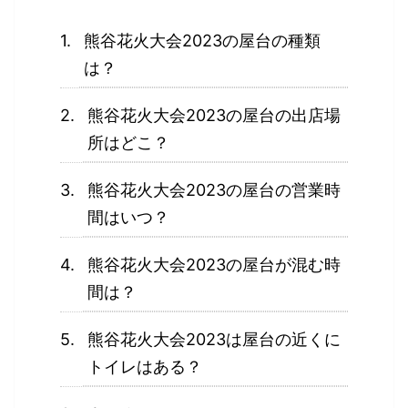
熊谷花火大会2023の屋台の種類
は？
熊谷花火大会2023の屋台の出店場
所はどこ？
熊谷花火大会2023の屋台の営業時
間はいつ？
熊谷花火大会2023の屋台が混む時
間は？
熊谷花火大会2023は屋台の近くに
トイレはある？