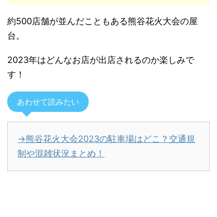
約500店舗が並んだこともある熊谷花火大会の屋
台。
2023年はどんなお店が出店されるのか楽しみで
す！
あわせて読みたい
→熊谷花火大会2023の駐車場はどこ？交通規
制や混雑状況まとめ！