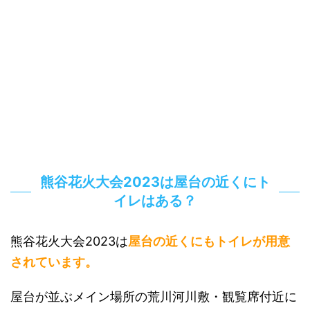
熊谷花火大会2023は屋台の近くにト
イレはある？
熊谷花火大会2023は
屋台の近くにもトイレが用意
されています。
屋台が並ぶメイン場所の荒川河川敷・観覧席付近に