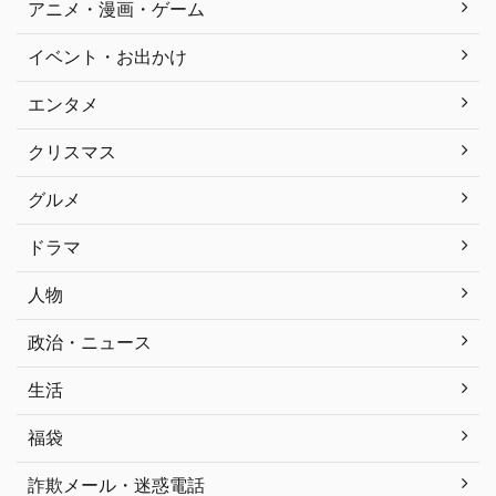
アニメ・漫画・ゲーム
イベント・お出かけ
エンタメ
クリスマス
グルメ
ドラマ
人物
政治・ニュース
生活
福袋
詐欺メール・迷惑電話