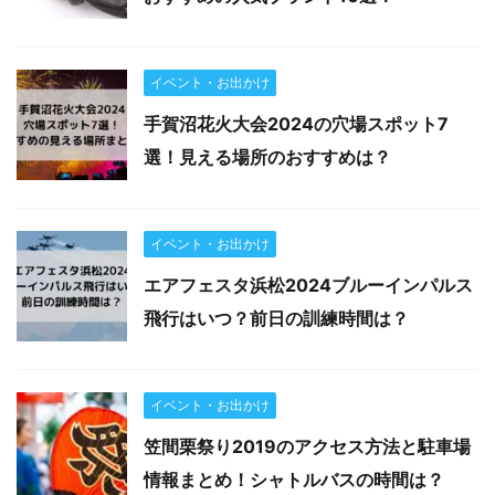
イベント・お出かけ
手賀沼花火大会2024の穴場スポット7
選！見える場所のおすすめは？
イベント・お出かけ
エアフェスタ浜松2024ブルーインパルス
飛行はいつ？前日の訓練時間は？
イベント・お出かけ
笠間栗祭り2019のアクセス方法と駐車場
情報まとめ！シャトルバスの時間は？