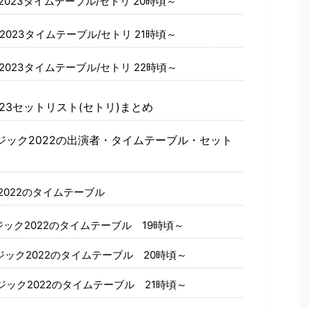
023タイムテーブル/セトリ 20時頃～
023タイムテーブル/セトリ 21時頃～
023タイムテーブル/セトリ 22時頃～
23セットリスト(セトリ)まとめ
ジック2022の出演者・タイムテーブル・セット
022のタイムテーブル
ック2022のタイムテーブル 19時頃～
ック2022のタイムテーブル 20時頃～
ック2022のタイムテーブル 21時頃～