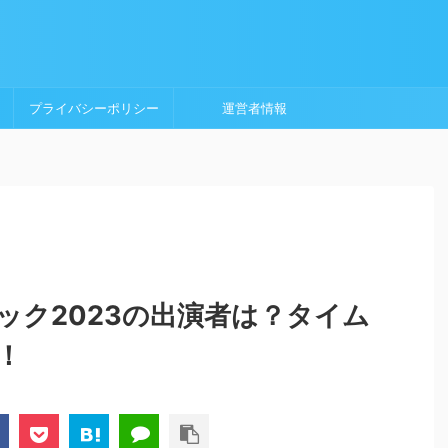
プライバシーポリシー
運営者情報
ック2023の出演者は？タイム
！