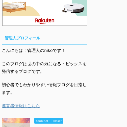
管理人プロフィール
こんにちは！管理人のnikoです！
このブログは世の中の気になるトピックスを
発信するブログです。
初心者でもわかりやすい情報ブログを目指し
ます。
運営者情報はこちら
YouTuber・TikToker