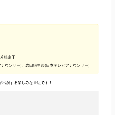
)、芳根京子
ナウンサー)、岩田絵里奈(日本テレビアナウンサー)
が出演する楽しみな番組です！