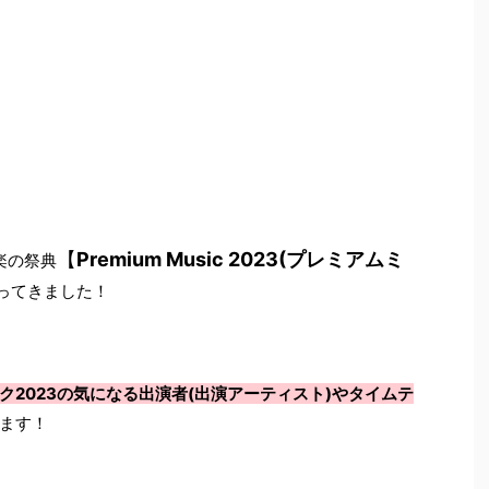
【
Premium Music 2023(プレミアムミ
楽の祭典
ってきました！
ク2023の気になる出演者(出演アーティスト)やタイムテ
ます！