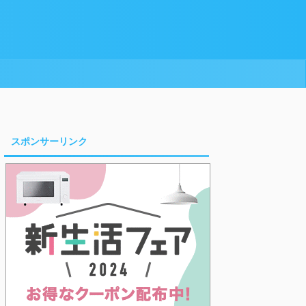
スポンサーリンク