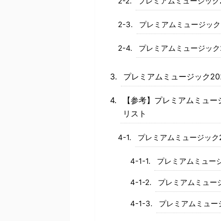
プレミアムミュージック2
プレミアムミュージック2
プレミアムミュージック2
プレミアムミュージック20
【参考】プレミアムミュー
リスト
プレミアムミュージック2
プレミアムミュージ
プレミアムミュージ
プレミアムミュージ