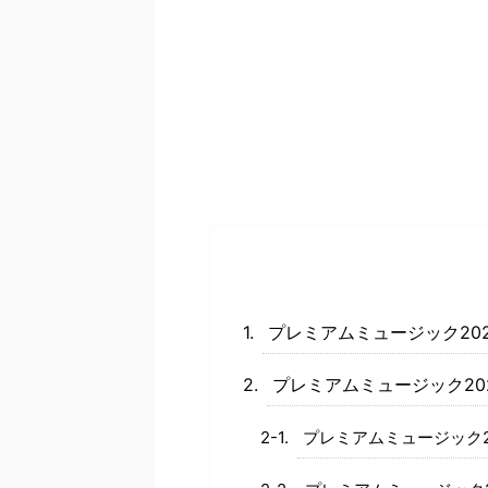
プレミアムミュージック20
プレミアムミュージック20
プレミアムミュージック2