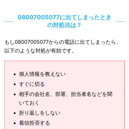
08007005077に出てしまったとき
の対処法は？
もし08007005077からの電話に出てしまったら、
以下のような対処が有効です。
個人情報を教えない
すぐに切る
相手の会社名、部署、担当者名などを聞
いておく
折り返しをしない
着信拒否する