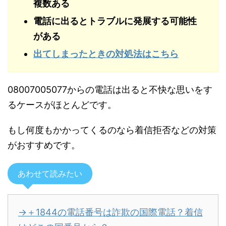
複数ある
電話に出るとトラブルに発展する可能性
がある
出てしまったときの対処法はこちら
08007005077からの電話は出ると不快な思いをす
るケースがほとんどです。
もし何度もかかってくるのなら着信拒否などの対策
がおすすめです。
あわせて読みたい
→＋1844の電話番号は詐欺の国際電話？着信