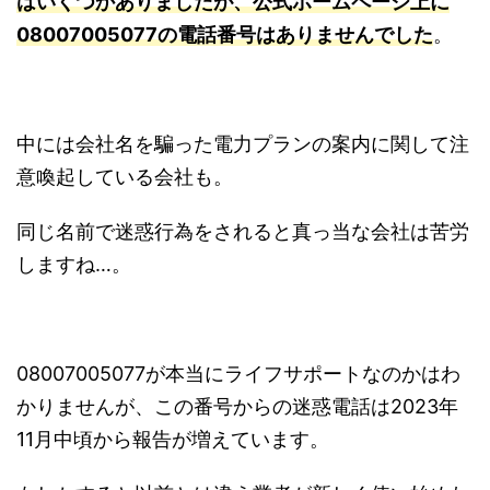
はいくつかありましたが、公式ホームページ上に
08007005077の電話番号はありませんでした
。
中には会社名を騙った電力プランの案内に関して注
意喚起している会社も。
同じ名前で迷惑行為をされると真っ当な会社は苦労
しますね…。
08007005077が本当にライフサポートなのかはわ
かりませんが、この番号からの迷惑電話は2023年
11月中頃から報告が増えています。