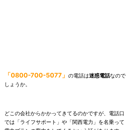
「0800-700-5077」
の電話は
迷惑電話
なので
しょうか。
どこの会社からかかってきてるのかですが、電話口
では「ライフサポート」や「関西電力」を名乗って