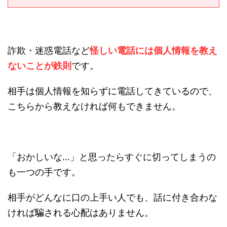
詐欺・迷惑電話など
怪しい電話には個人情報を教え
ないことが鉄則
です。
相手は個人情報を知らずに電話してきているので、
こちらから教えなければ何もできません。
「おかしいな…」と思ったらすぐに切ってしまうの
も一つの手です。
相手がどんなに口の上手い人でも、話に付き合わな
ければ騙される心配はありません。