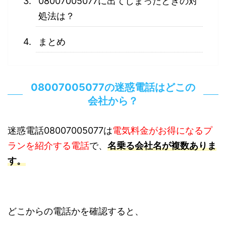
08007005077に出てしまったときの対
処法は？
まとめ
08007005077の迷惑電話はどこの
会社から？
迷惑電話08007005077は
電気料金がお得になるプ
ランを紹介する電話
で、
名乗る会社名が複数ありま
す。
どこからの電話かを確認すると、