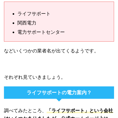
ライフサポート
関西電力
電力サポートセンター
などいくつかの業者名が出てくるようです。
それぞれ見ていきましょう。
ライフサポートの電力案内？
調べてみたところ、
「ライフサポート」という会社