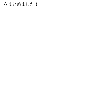
をまとめました！