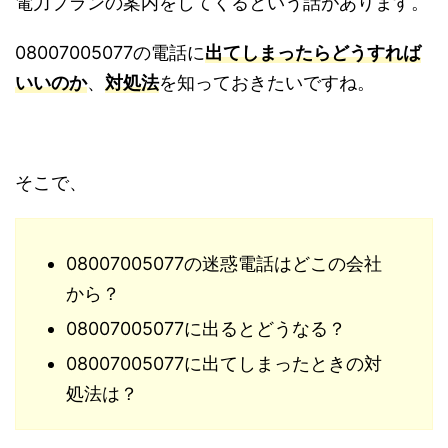
電力プランの案内をしてくるという話があります。
08007005077の電話に
出てしまったらどうすれば
いいのか
、
対処法
を知っておきたいですね。
そこで、
08007005077の迷惑電話はどこの会社
から？
08007005077に出るとどうなる？
08007005077に出てしまったときの対
処法は？