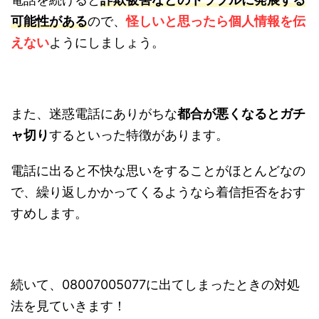
可能性がある
ので、
怪しいと思ったら個人情報を伝
えない
ようにしましょう。
また、迷惑電話にありがちな
都合が悪くなるとガチ
ャ切り
するといった特徴があります。
電話に出ると不快な思いをすることがほとんどなの
で、繰り返しかかってくるようなら着信拒否をおす
すめします。
続いて、08007005077に出てしまったときの対処
法を見ていきます！