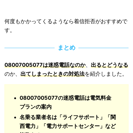
何度もかかってくるようなら着信拒否がおすすめで
す。
まとめ
08007005077は迷惑電話なのか
、
出るとどうなる
のか、
出てしまったときの対処法
を紹介しました。
08007005077の迷惑電話は電気料金
プランの案内
名乗る業者名は「ライフサポート」「関
西電力」「電力サポートセンター」など