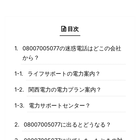
目次
08007005077の迷惑電話はどこの会社
から？
ライフサポートの電力案内？
関西電力の電力プラン案内？
電力サポートセンター？
08007005077に出るとどうなる？