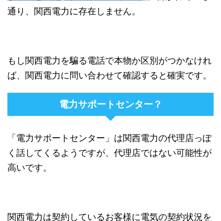
通り、関西電力に存在しません。
もし関西電力を騙る電話で本物か区別がつかなけれ
ば、関西電力に問い合わせて確認すると確実です。
電力サポートセンター？
「電力サポートセンター」は関西電力の代理店っぽ
く話してくるようですが、代理店ではない可能性が
高いです。
関西電力は契約しているお客様に電気の契約状況を