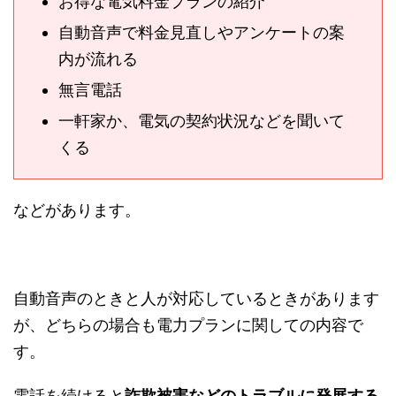
お得な電気料金プランの紹介
自動音声で料金見直しやアンケートの案
内が流れる
無言電話
一軒家か、電気の契約状況などを聞いて
くる
などがあります。
自動音声のときと人が対応しているときがあります
が、どちらの場合も電力プランに関しての内容で
す。
電話を続けると
詐欺被害などのトラブルに発展する