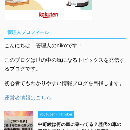
管理人プロフィール
こんにちは！管理人のnikoです！
このブログは世の中の気になるトピックスを発信す
るブログです。
初心者でもわかりやすい情報ブログを目指します。
運営者情報はこちら
YouTuber・TikToker
中町綾は何の車に乗ってる？歴代の車の