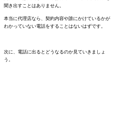
聞き出すことはありません。
本当に代理店なら、契約内容や誰にかけているかが
わかっていない電話をすることはないはずです。
次に、電話に出るとどうなるのか見ていきましょ
う。