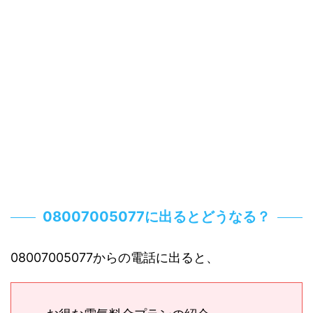
08007005077に出るとどうなる？
08007005077からの電話に出ると、