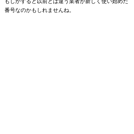
もしかすると以前とは違う業者が新しく使い始めた
番号なのかもしれませんね。