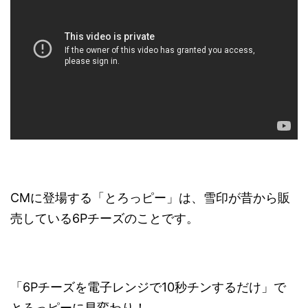
CMに登場する「とろっピー」は、雪印が昔から販
売している6Pチーズのことです。
「6Pチーズを電子レンジで10秒チンするだけ」で
とろっピーに早変わり！