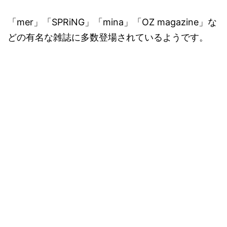
「mer」「SPRiNG」「mina」「OZ magazine」な
どの有名な雑誌に多数登場されているようです。