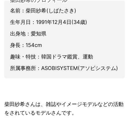
柴田紗希のプロフィール
名前：柴田紗希(しばたさき)
生年月日：1991年12月4日(34歳)
出身地：愛知県
身長：154cm
趣味・特技：韓国ドラマ鑑賞、運動
所属事務所：ASOBISYSTEM(アソビシステム)
柴田紗希さんは、雑誌やイメージモデルなどの活動
をされているモデルさんです。