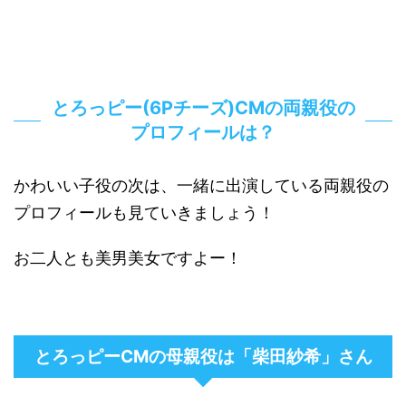
とろっピー(6Pチーズ)CMの両親役の
プロフィールは？
かわいい子役の次は、一緒に出演している両親役の
プロフィールも見ていきましょう！
お二人とも美男美女ですよー！
とろっピーCMの母親役は「柴田紗希」さん