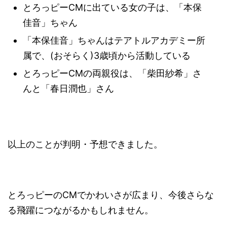
とろっピーCMに出ている女の子は、「本保
佳音」ちゃん
「本保佳音」ちゃんはテアトルアカデミー所
属で、(おそらく)3歳頃から活動している
とろっピーCMの両親役は、「柴田紗希」さ
んと「春日潤也」さん
以上のことが判明・予想できました。
とろっピーのCMでかわいさが広まり、今後さらな
る飛躍につながるかもしれません。