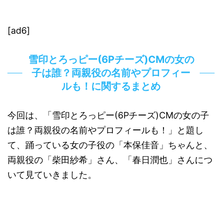
[ad6]
雪印とろっピー(6Pチーズ)CMの女の
子は誰？両親役の名前やプロフィー
ルも！に関するまとめ
今回は、「雪印とろっピー(6Pチーズ)CMの女の子
は誰？両親役の名前やプロフィールも！」と題し
て、踊っている女の子役の「本保佳音」ちゃんと、
両親役の「柴田紗希」さん、「春日潤也」さんにつ
いて見ていきました。