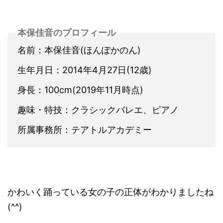
本保佳音のプロフィール
名前：本保佳音(ほんぽかのん)
生年月日：2014年4月27日(12歳)
身長：100cm(2019年11月時点)
趣味・特技：クラシックバレエ、ピアノ
所属事務所：テアトルアカデミー
かわいく踊っている女の子の正体がわかりましたね
(^^)