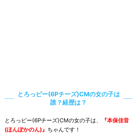
とろっピー(6Pチーズ)CMの女の子は
誰？経歴は？
とろっピー(6Pチーズ)CMの女の子は、
『本保佳音
(ほんぽかのん)』
ちゃんです！