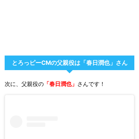
とろっピーCMの父親役は「春日潤也」さん
次に、父親役の
「春日潤也」
さんです！