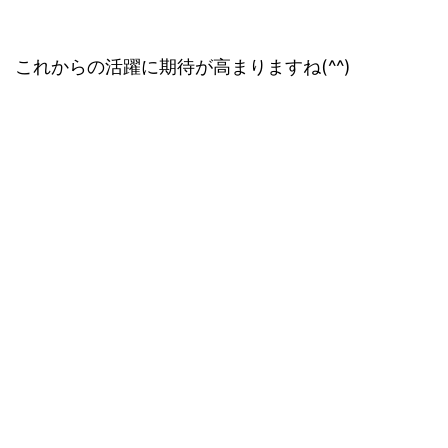
これからの活躍に期待が高まりますね(^^)