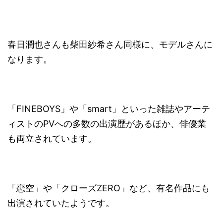
春日潤也さんも柴田紗希さん同様に、モデルさんに
なります。
「FINEBOYS」や「smart」といった雑誌やアーテ
ィストのPVへの多数の出演歴があるほか、俳優業
も両立されています。
「恋空」や「クローズZERO」など、有名作品にも
出演されていたようです。