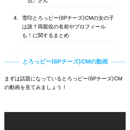
也」さん
雪印とろっピー(6Pチーズ)CMの女の子
は誰？両親役の名前やプロフィール
も！に関するまとめ
とろっピー(6Pチーズ)CMの動画
まずは話題になっているとろっピー(6Pチーズ)CM
の動画を見てみましょう！