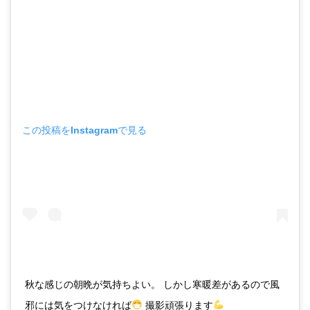
この投稿をInstagramで見る
秋な感じの朝晩が気持ちよい。 しかし寒暖差があるので風
邪には気をつけなければ
撮影頑張ります