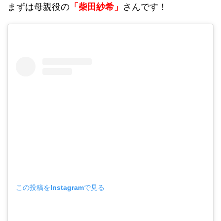
まずは母親役の
「柴田紗希」
さんです！
この投稿をInstagramで見る