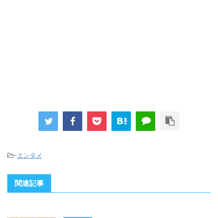
-
エンタメ
関連記事