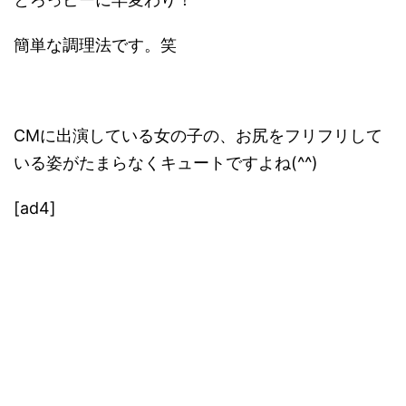
簡単な調理法です。笑
CMに出演している女の子の、お尻をフリフリして
いる姿がたまらなくキュートですよね(^^)
[ad4]