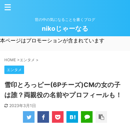
世の中の気になることを書くブログ
nikoじゃーなる
本ページはプロモーションが含まれています
HOME
>
エンタメ
>
エンタメ
雪印とろっピー(6Pチーズ)CMの女の子
は誰？両親役の名前やプロフィールも！
2023年3月1日