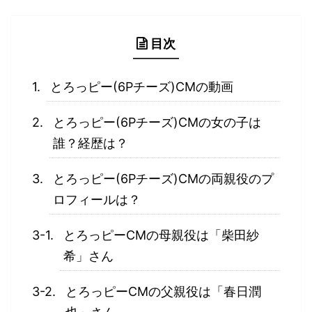
目次
とろっピー(6Pチーズ)CMの動画
とろっピー(6Pチーズ)CMの女の子は
誰？経歴は？
とろっピー(6Pチーズ)CMの両親役のプ
ロフィールは？
とろっピーCMの母親役は「柴田紗
希」さん
とろっピーCMの父親役は「春日潤