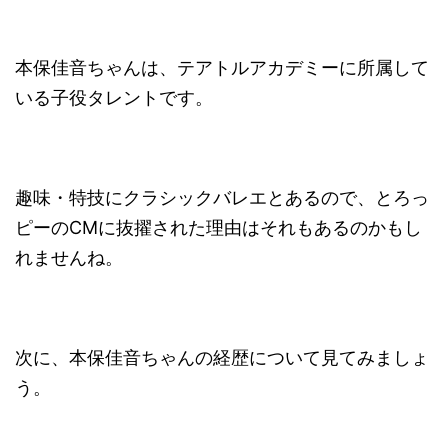
本保佳音ちゃんは、テアトルアカデミーに所属して
いる子役タレントです。
趣味・特技にクラシックバレエとあるので、とろっ
ピーのCMに抜擢された理由はそれもあるのかもし
れませんね。
次に、本保佳音ちゃんの経歴について見てみましょ
う。