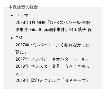
本保佳音の経歴
ドラマ
2018年1月 NHK「NHKスペシャル 未解
決事件 File.06 赤報隊事件」樋田紫子 役
CM
2017年 パンパース「よく眠れなかった
朝に」
2017年 フジパン「ネオバターロール」
2019年 サンスター文具「うきうきぬり
え」
2019年 雪印メグミルク「６Ｐチーズ」