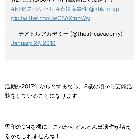
#NHKスペシャル
#赤報隊事件
@nhk_n_sp
pic.twitter.com/wC5AXmbVAy
— テアトルアカデミー (@theatreacademy)
January 27, 2018
活動が2017年からとするなら、3歳の頃から芸能活
動をしていることになります。
雪印のCMを機に、これからどんどん出演作が増え
るかもしれませんね！