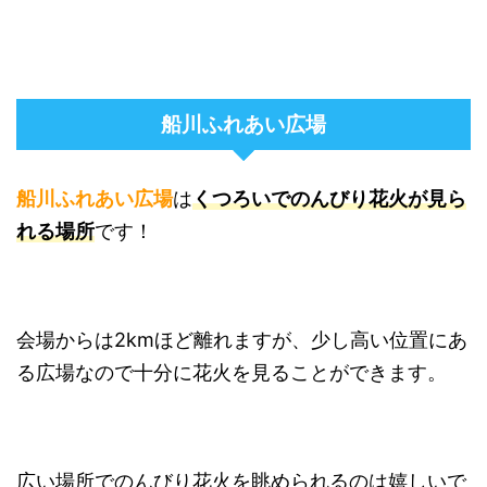
船川ふれあい広場
船川ふれあい広場
は
くつろいでのんびり花火が見ら
れる場所
です！
会場からは2kmほど離れますが、少し高い位置にあ
る広場なので十分に花火を見ることができます。
広い場所でのんびり花火を眺められるのは嬉しいで