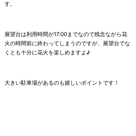
す。
展望台は利用時間が17:00までなので残念ながら花
火の時間前に終わってしまうのですが、展望台でな
くとも十分に花火を楽しめますよ♪
大きい駐車場があるのも嬉しいポイントです！