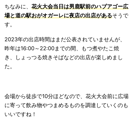
ちなみに、
花火大会当日は男鹿駅前のハブアゴー広
場と道の駅おがオガーレに夜店の出店がある
そうで
す。
2023年の出店時間はまだ公表されていませんが、
昨年は16:00～22:00までの間、もつ煮やたこ焼
き、しょっつる焼きそばなどの出店が楽しめまし
た。
会場から徒歩で10分ほどなので、花火大会前に広場
に寄って飲み物やつまめるものを調達していくのも
いいですね！