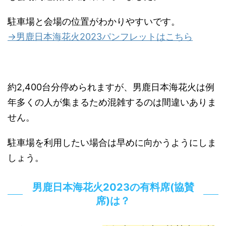
駐車場と会場の位置がわかりやすいです。
→男鹿日本海花火2023パンフレットはこちら
約2,400台分停められますが、男鹿日本海花火は例
年多くの人が集まるため混雑するのは間違いありま
せん。
駐車場を利用したい場合は早めに向かうようにしま
しょう。
男鹿日本海花火2023の有料席(協賛
席)は？