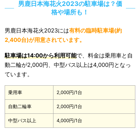
男鹿日本海花火2023の駐車場は？価
格や場所も！
男鹿日本海花火2023には
有料の臨時駐車場(約
2,400台)が用意されています。
駐車場は14:00から利用可能
で、料金は乗用車と自
動二輪が2,000円、中型バス以上は4,000円となっ
ています。
乗用車
2,000円/1台
自動二輪車
2,000円/1台
中型バス以上
4,000円/1台