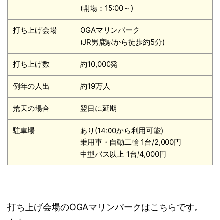
(開場：15:00～)
打ち上げ会場
OGAマリンパーク
(JR男鹿駅から徒歩約5分)
打ち上げ数
約10,000発
例年の人出
約19万人
荒天の場合
翌日に延期
駐車場
あり(14:00から利用可能)
乗用車・自動二輪 1台/2,000円
中型バス以上 1台/4,000円
打ち上げ会場のOGAマリンパークはこちらです。