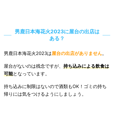
男鹿日本海花火2023に屋台の出店は
ある？
男鹿日本海花火2023は
屋台の出店がありません
。
屋台がないのは残念ですが、
持ち込みによる飲食は
可能
となっています。
持ち込みに制限はないので酒類もOK！ゴミの持ち
帰りには気をつけるようにしましょう。