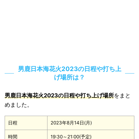
男鹿日本海花火2023の日程や打ち上
げ場所は？
男鹿日本海花火2023の日程や打ち上げ場所
をまと
めました。
日程
2023年8月14日(月)
時間
19:30～21:00(予定)