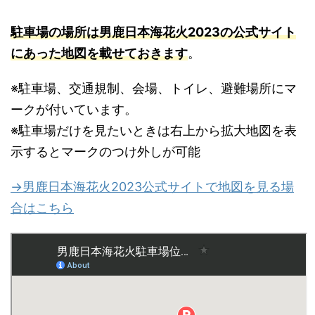
駐車場の場所は男鹿日本海花火2023の公式サイト
にあった地図を載せておきます
。
※駐車場、交通規制、会場、トイレ、避難場所にマ
ークが付いています。
※駐車場だけを見たいときは右上から拡大地図を表
示するとマークのつけ外しが可能
→男鹿日本海花火2023公式サイトで地図を見る場
合はこちら