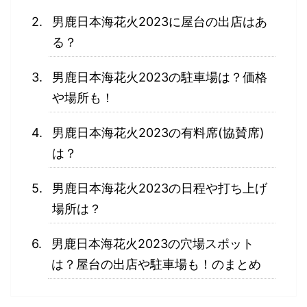
男鹿日本海花火2023に屋台の出店はあ
る？
男鹿日本海花火2023の駐車場は？価格
や場所も！
男鹿日本海花火2023の有料席(協賛席)
は？
男鹿日本海花火2023の日程や打ち上げ
場所は？
男鹿日本海花火2023の穴場スポット
は？屋台の出店や駐車場も！のまとめ