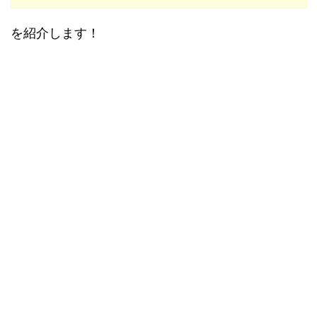
を紹介します！