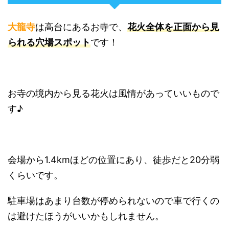
大龍寺
は高台にあるお寺で、
花火全体を正面から見
られる穴場スポット
です！
お寺の境内から見る花火は風情があっていいもので
す♪
会場から1.4kmほどの位置にあり、徒歩だと20分弱
くらいです。
駐車場はあまり台数が停められないので車で行くの
は避けたほうがいいかもしれません。