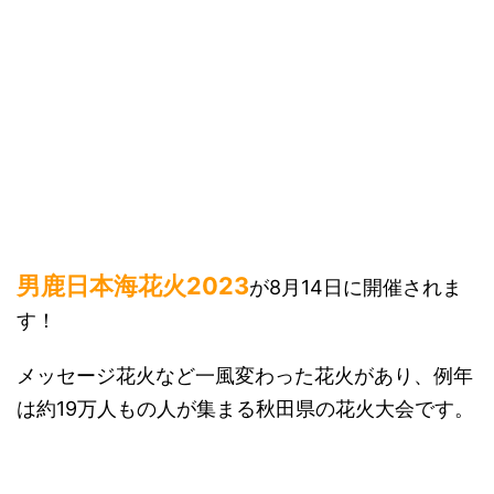
男鹿日本海花火2023
が8月14日に開催されま
す！
メッセージ花火など一風変わった花火があり、例年
は約19万人もの人が集まる秋田県の花火大会です。