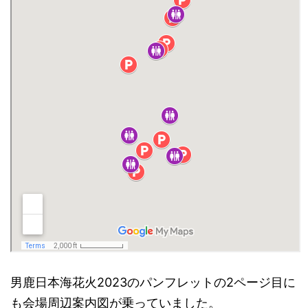
男鹿日本海花火2023のパンフレットの2ページ目に
も会場周辺案内図が乗っていました。