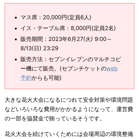
マス席：20,000円(定員6人)
イス・テーブル席：8,000円(定員2名)
販売期間：2023年6月27(火) 9:00～
8/13(日) 23:29
販売方法：セブンイレブンのマルチコピ
ー機にて販売。(セブンチケットの
web
予約
からも可能)
大きな花火大会になるにつれて安全対策や環境問題
などいろいろな費用がかかるようになって、運営費
の一部を協賛金で賄っているそうです。
花火大会を続けていくためには会場周辺の環境整備