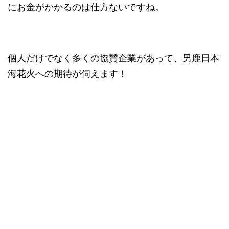
にお金がかかるのは仕方ないですね。
個人だけでなく多くの協賛企業があって、男鹿日本
海花火への期待が伺えます！