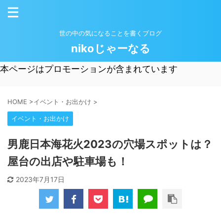
世の中の気になることを書くブログ
nikoじゃーなる
本ページはプロモーションが含まれています
HOME
>
イベント・お出かけ
>
イベント・お出かけ
男鹿日本海花火2023の穴場スポットは？
屋台の出店や駐車場も！
2023年7月17日