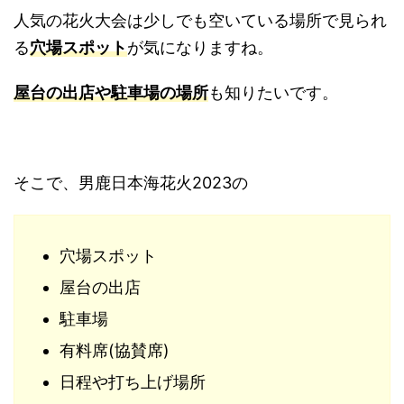
人気の花火大会は少しでも空いている場所で見られ
る
穴場スポット
が気になりますね。
屋台の出店や駐車場の場所
も知りたいです。
そこで、男鹿日本海花火2023の
穴場スポット
屋台の出店
駐車場
有料席(協賛席)
日程や打ち上げ場所